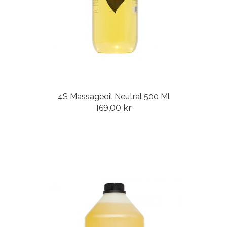
4S Massageoil Neutral 500 Ml
169,00 kr