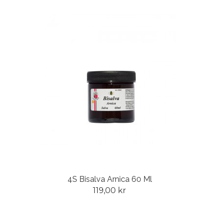
4S Bisalva Arnica 60 Ml
119,00 kr