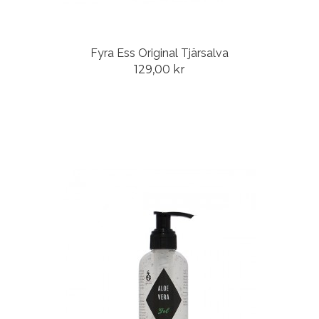
Fyra Ess Original Tjärsalva
129,00 kr