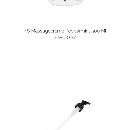
4S Massagecreme Pepparmint 500 Ml
239,00 kr