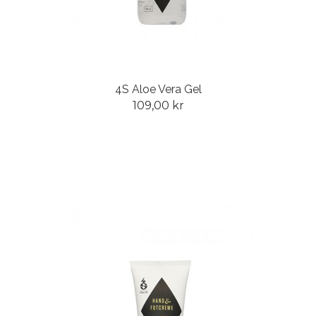
4S Aloe Vera Gel
109,00 kr