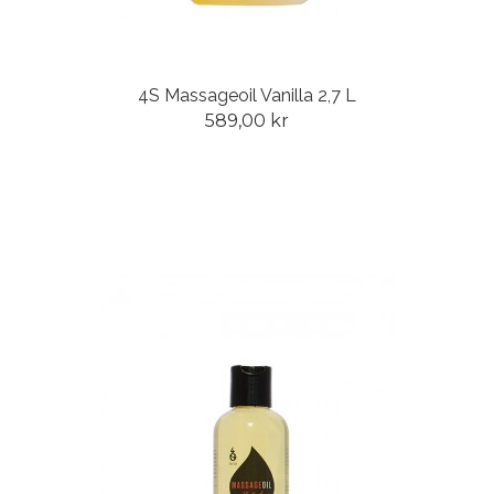
4S Massageoil Vanilla 2,7 L
589,00 kr