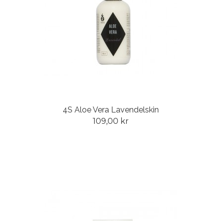
4S Aloe Vera Lavendelskin
109,00 kr