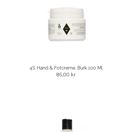
4S Hand & Fotcreme, Burk 100 Ml
85,00 kr