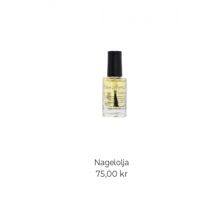
Nagelolja
75,00 kr