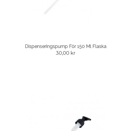
Dispenseringspump För 150 Ml Flaska
30,00 kr