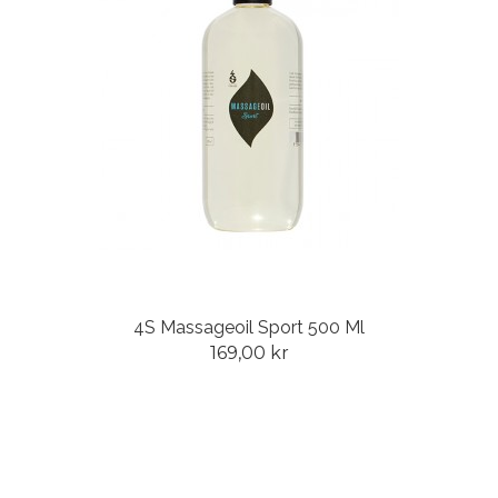
4S Massageoil Sport 500 Ml
169,00 kr