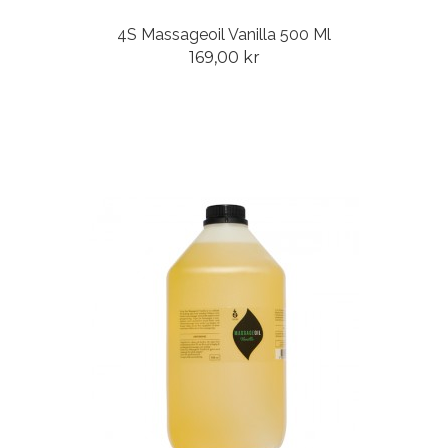
4S Massageoil Vanilla 500 Ml
169,00 kr