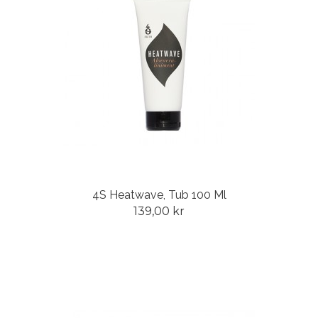
4S Heatwave, Tub 100 Ml
139,00 kr