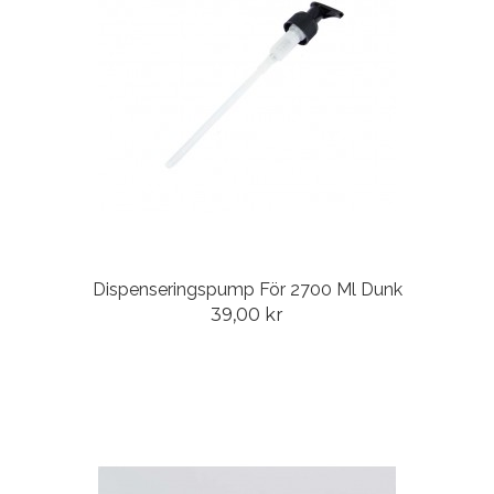
Dispenseringspump För 2700 Ml Dunk
39,00 kr