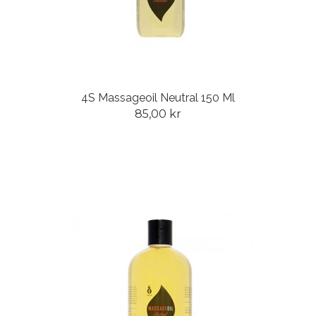
4S Massageoil Neutral 150 Ml
85,00 kr