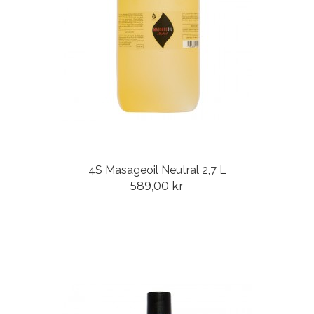
4S Masageoil Neutral 2,7 L
589,00 kr