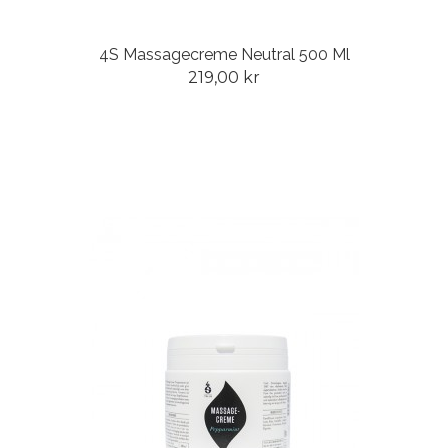
4S Massagecreme Neutral 500 Ml
219,00 kr