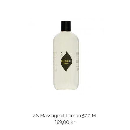
4S Massageoil Lemon 500 Ml
169,00 kr