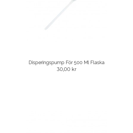
Disperingspump För 500 Ml Flaska
30,00 kr