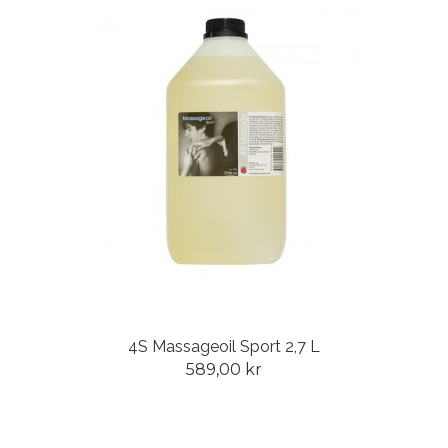
4S Massageoil Sport 2,7 L
589,00 kr