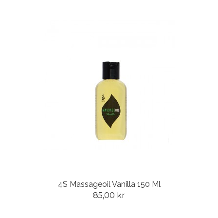
4S Massageoil Vanilla 150 Ml
85,00 kr